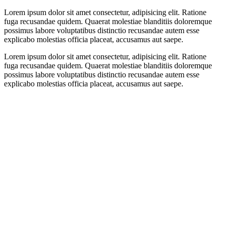
Lorem ipsum dolor sit amet consectetur, adipisicing elit. Ratione
fuga recusandae quidem. Quaerat molestiae blanditiis doloremque
possimus labore voluptatibus distinctio recusandae autem esse
explicabo molestias officia placeat, accusamus aut saepe.
Lorem ipsum dolor sit amet consectetur, adipisicing elit. Ratione
fuga recusandae quidem. Quaerat molestiae blanditiis doloremque
possimus labore voluptatibus distinctio recusandae autem esse
explicabo molestias officia placeat, accusamus aut saepe.